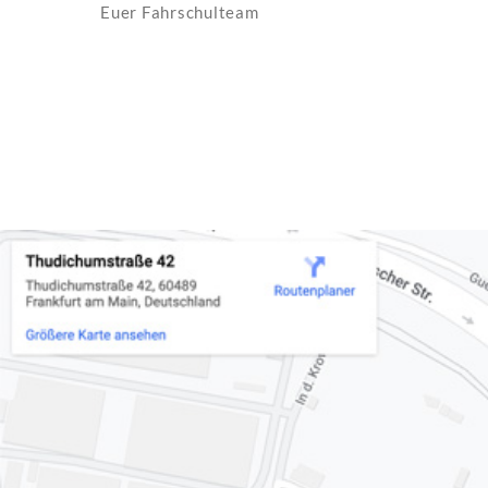
Euer Fahrschulteam