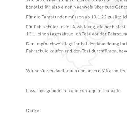
benötigt ihr also einen Nachweis über eure Genes
Für die Fahrstunden müssen ab 13.1.22 zusätzlic
Für Fahrschüler in der Ausbildung, die noch nicht
13.1. einen tagesaktuellen Test vor der Fahrstu
Den Impfnachweis legt ihr bei der Anmeldung im B
Fahrschule kaufen und den Test durchführen, bevor
Wir schützen damit euch und unsere Mitarbeiter.
Lasst uns gemeinsam und konsequent handeln.
Danke!