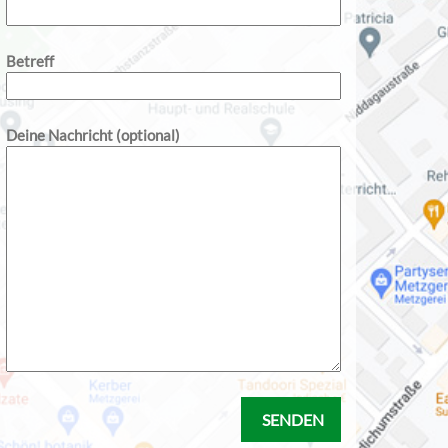
Betreff
Deine Nachricht (optional)