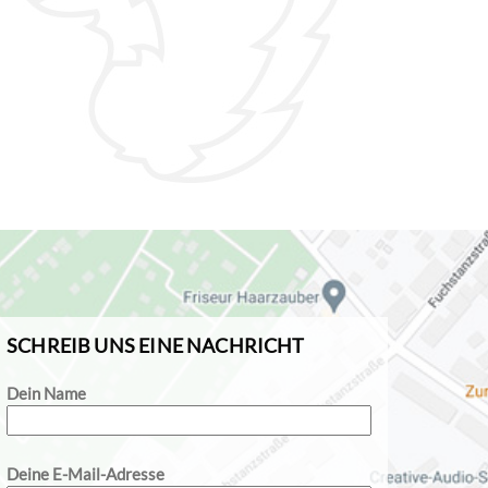
SCHREIB UNS EINE NACHRICHT
Dein Name
Deine E-Mail-Adresse