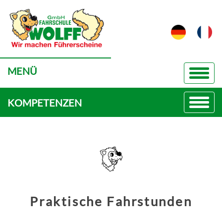
MENÜ
KOMPETENZEN
Praktische Fahrstunden