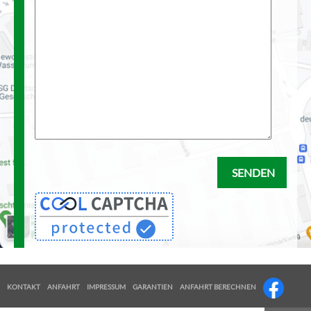
KONTAKT
ANFAHRT
IMPRESSUM
GARANTIEN
ANFAHRT BERECHNEN