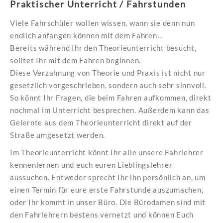
Praktischer Unterricht / Fahrstunden
Viele Fahrschüler wollen wissen, wann sie denn nun
endlich anfangen können mit dem Fahren…
Bereits während Ihr den Theorieunterricht besucht,
solltet Ihr mit dem Fahren beginnen.
Diese Verzahnung von Theorie und Praxis ist nicht nur
gesetzlich vorgeschrieben, sondern auch sehr sinnvoll.
So könnt Ihr Fragen, die beim Fahren aufkommen, direkt
nochmal im Unterricht besprechen. Außerdem kann das
Gelernte aus dem Theorieunterricht direkt auf der
Straße umgesetzt werden.
Im Theorieunterricht könnt Ihr alle unsere Fahrlehrer
kennenlernen und euch euren Lieblingslehrer
aussuchen. Entweder sprecht Ihr ihn persönlich an, um
einen Termin für eure erste Fahrstunde auszumachen,
oder Ihr kommt in unser Büro. Die Bürodamen sind mit
den Fahrlehrern bestens vernetzt und können Euch