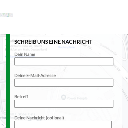
SCHREIB UNS EINE NACHRICHT
Dein Name
Deine E-Mail-Adresse
Betreff
Deine Nachricht (optional)