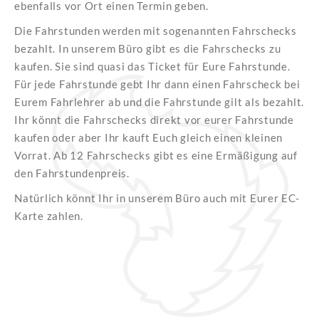
ebenfalls vor Ort einen Termin geben.
Die Fahrstunden werden mit sogenannten Fahrschecks
bezahlt. In unserem Büro gibt es die Fahrschecks zu
kaufen. Sie sind quasi das Ticket für Eure Fahrstunde.
Für jede Fahrstunde gebt Ihr dann einen Fahrscheck bei
Eurem Fahrlehrer ab und die Fahrstunde gilt als bezahlt.
Ihr könnt die Fahrschecks direkt vor eurer Fahrstunde
kaufen oder aber Ihr kauft Euch gleich einen kleinen
Vorrat. Ab 12 Fahrschecks gibt es eine Ermäßigung auf
den Fahrstundenpreis.
Natürlich könnt Ihr in unserem Büro auch mit Eurer EC-
Karte zahlen.