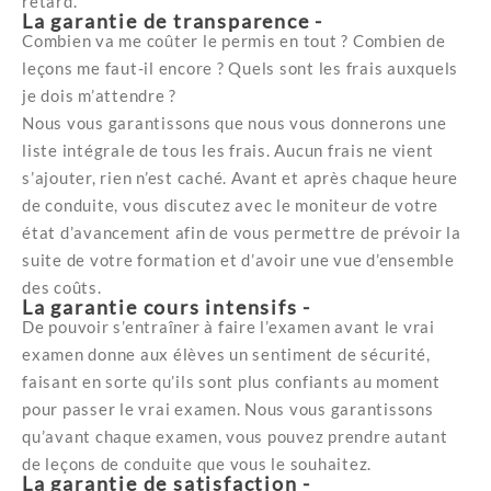
retard.
La garantie de transparence -
Combien va me coûter le permis en tout ? Combien de
leçons me faut-il encore ? Quels sont les frais auxquels
je dois m’attendre ?
Nous vous garantissons que nous vous donnerons une
liste intégrale de tous les frais. Aucun frais ne vient
s’ajouter, rien n’est caché. Avant et après chaque heure
de conduite, vous discutez avec le moniteur de votre
état d’avancement afin de vous permettre de prévoir la
suite de votre formation et d’avoir une vue d’ensemble
des coûts.
La garantie cours intensifs -
De pouvoir s’entraîner à faire l’examen avant le vrai
examen donne aux élèves un sentiment de sécurité,
faisant en sorte qu’ils sont plus confiants au moment
pour passer le vrai examen. Nous vous garantissons
qu’avant chaque examen, vous pouvez prendre autant
de leçons de conduite que vous le souhaitez.
La garantie de satisfaction -