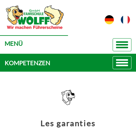
MENÜ
KOMPETENZEN
Les garanties