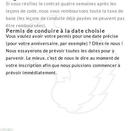
Si vous résiliez le contrat quatre semaines après les
leçons de code, nous vous remboursons toute la taxe de
base (les leçons de conduite déjà payées ne peuvent pas
être remboursées).
Permis de conduire à la date choisie
Vous voulez avoir votre permis pour une date précise
(pour votre anniversaire, par exemple) ? Dites-le nous !
Nous essayerons de prévoir toutes les dates pour y
parvenir. Le mieux, c’est de nous le dire au moment de
votre inscription afin que nous puissions commencer à
prévoir immédiatement.