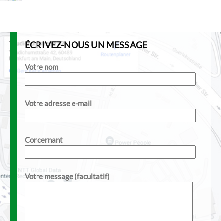
ÉCRIVEZ-NOUS UN MESSAGE
Votre nom
Votre adresse e-mail
Concernant
Votre message (facultatif)