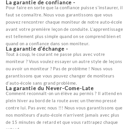
La garantie de confiance -
Pour faire en sorte que la confiance puisse s’instaurer, il
faut se connaître. Nous vous garantissons que vous
pouvez rencontrer chaque moniteur de notre auto-école
avant votre première leçon de conduite. L’apprentissage
est tellement plus simple quand on se comprend bien et
quand on a confiance dans son moniteur.
La garantie d’échange -
Tout à coup, le courant ne passe plus avec votre
moniteur ? Vous voulez essayer un autre style de leçons
ou avoir un moniteur ? Pas de problème ! Nous vous
garantissons que vous pouvez changer de moniteurs
d’auto-école sans grand problème.
La garantie du Never-Come-Late
Comment reconnaît-on un élève au permis ? Il attend en
plein hiver au bord de la route avec un thermo pressé
contre lui. Pas avec nous !!! Nous vous garantissons que
nos moniteurs d’auto-école n’arrivent jamais avec plus
de 15 minutes de retard et que vous rattrapez chaque