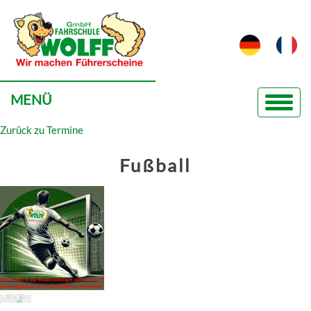
MENÜ
Zurück zu Termine
Fußball