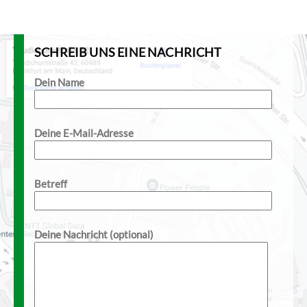
SCHREIB UNS EINE NACHRICHT
Dein Name
Deine E-Mail-Adresse
Betreff
Deine Nachricht (optional)