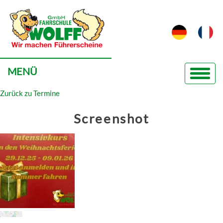
MENÜ
Zurück zu Termine
Screenshot