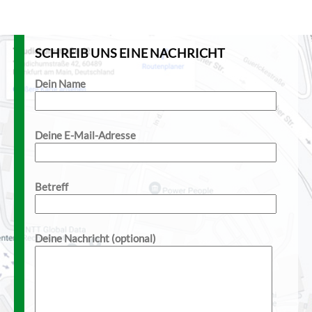
SCHREIB UNS EINE NACHRICHT
Dein Name
Deine E-Mail-Adresse
Betreff
Deine Nachricht (optional)