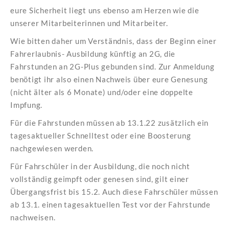
eure Sicherheit liegt uns ebenso am Herzen wie die
unserer Mitarbeiterinnen und Mitarbeiter.
Wie bitten daher um Verständnis, dass der Beginn einer
Fahrerlaubnis- Ausbildung künftig an 2G, die
Fahrstunden an 2G-Plus gebunden sind. Zur Anmeldung
benötigt ihr also einen Nachweis über eure Genesung
(nicht älter als 6 Monate) und/oder eine doppelte
Impfung.
Für die Fahrstunden müssen ab 13.1.22 zusätzlich ein
tagesaktueller Schnelltest oder eine Boosterung
nachgewiesen werden.
Für Fahrschüler in der Ausbildung, die noch nicht
vollständig geimpft oder genesen sind, gilt einer
Übergangsfrist bis 15.2. Auch diese Fahrschüler müssen
ab 13.1. einen tagesaktuellen Test vor der Fahrstunde
nachweisen.