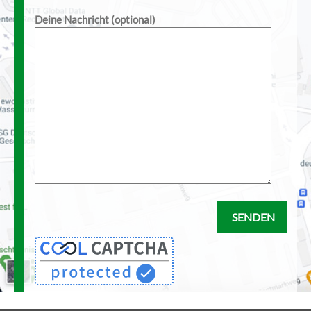
Deine Nachricht (optional)