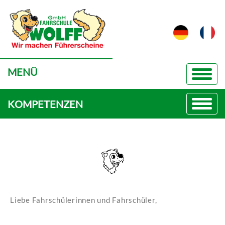
MENÜ
KOMPETENZEN
Liebe Fahrschülerinnen und Fahrschüler,