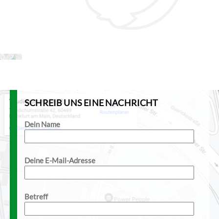
SCHREIB UNS EINE NACHRICHT
Dein Name
Deine E-Mail-Adresse
Betreff