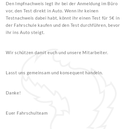
Den Impfnachweis legt ihr bei der Anmeldung im Büro
vor, den Test direkt in Auto. Wenn ihr keinen
Testnachweis dabei habt, könnt ihr einen Test für 5€ in
der Fahrschule kaufen und den Test durchführen, bevor
ihr ins Auto steigt.
Wir schützen damit euch und unsere Mitarbeiter.
Lasst uns gemeinsam und konsequent handeln.
Danke!
Euer Fahrschulteam