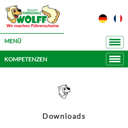
MENÜ
KOMPETENZEN
Downloads