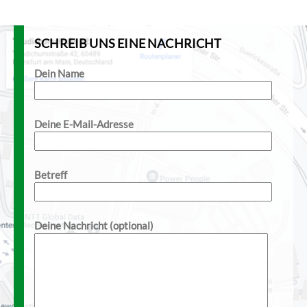
SCHREIB UNS EINE NACHRICHT
Dein Name
Deine E-Mail-Adresse
Betreff
Deine Nachricht (optional)