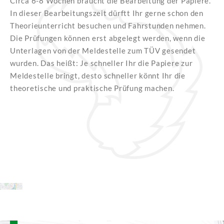
Circa 6-8 Wochen braucht die Bearbeitung der Papiere.
In dieser Bearbeitungszeit dürftt Ihr gerne schon den
Theorieunterricht besuchen und Fahrstunden nehmen.
Die Prüfungen können erst abgelegt werden, wenn die
Unterlagen von der Meldestelle zum TÜV gesendet
wurden. Das heißt: Je schneller Ihr die Papiere zur
Meldestelle bringt, desto schneller könnt Ihr die
theoretische und praktische Prüfung machen.