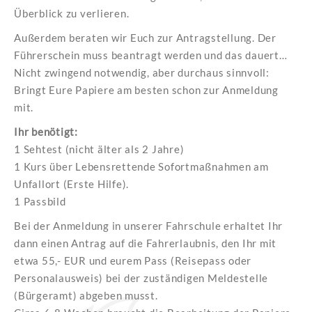
Überblick zu verlieren.
Außerdem beraten wir Euch zur Antragstellung. Der
Führerschein muss beantragt werden und das dauert…
Nicht zwingend notwendig, aber durchaus sinnvoll:
Bringt Eure Papiere am besten schon zur Anmeldung
mit.
Ihr benötigt:
1 Sehtest (nicht älter als 2 Jahre)
1 Kurs über Lebensrettende Sofortmaßnahmen am
Unfallort (Erste Hilfe).
1 Passbild
Bei der Anmeldung in unserer Fahrschule erhaltet Ihr
dann einen Antrag auf die Fahrerlaubnis, den Ihr mit
etwa 55,- EUR und eurem Pass (Reisepass oder
Personalausweis) bei der zuständigen Meldestelle
(Bürgeramt) abgeben musst.