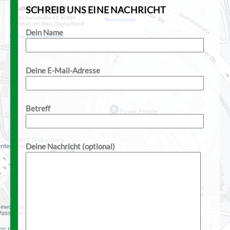
SCHREIB UNS EINE NACHRICHT
Dein Name
Deine E-Mail-Adresse
Betreff
Deine Nachricht (optional)