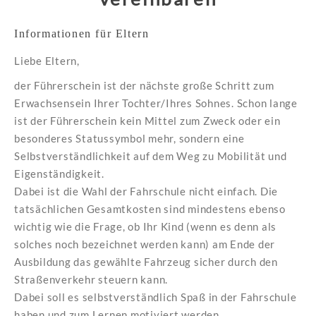
Informationen für Eltern
Liebe Eltern,
der Führerschein ist der nächste große Schritt zum
Erwachsensein Ihrer Tochter/Ihres Sohnes. Schon lange
ist der Führerschein kein Mittel zum Zweck oder ein
besonderes Statussymbol mehr, sondern eine
Selbstverständlichkeit auf dem Weg zu Mobilität und
Eigenständigkeit.
Dabei ist die Wahl der Fahrschule nicht einfach. Die
tatsächlichen Gesamtkosten sind mindestens ebenso
wichtig wie die Frage, ob Ihr Kind (wenn es denn als
solches noch bezeichnet werden kann) am Ende der
Ausbildung das gewählte Fahrzeug sicher durch den
Straßenverkehr steuern kann.
Dabei soll es selbstverständlich Spaß in der Fahrschule
haben und zum Lernen motiviert werden.