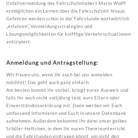
Unfallvermeidung des Fahrschulinhabers Mario Wolff
ermöglichen ein Lernen über die Fahrschulzeit hinaus.
Gefahren werden schon in der Fahrstunde wortwörtlich
„erfahren“, Vermeidungsstrategien und
Lösungsmöglichkeiten für knifflige Verkehrssituationen
antizipiert.
Anmeldung und Antragstellung:
Wir freuen uns, wenn Ihr euch bei uns anmelden
möchtet! Das geht auch ganz einfach.
Am besten kommt Ihr vorbei, bringt euren Ausweis und
falls Ihr noch nicht volljährig seid, eure Eltern oder
Einverständniserklärung mit. Dann werden wir Euch
umfassend informieren und Euch in unsere Datenbank
aufnehmen. Außerdem bekommt Ihr dann unser gelbes
Schüler-Heftchen, in dem Ihr euren Theorieunterricht
und die Fahrstunden eintragen könnt, um nicht den