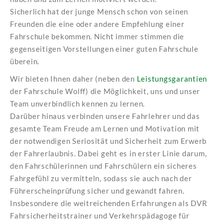
Sicherlich hat der junge Mensch schon von seinen
Freunden die eine oder andere Empfehlung einer
Fahrschule bekommen. Nicht immer stimmen die
gegenseitigen Vorstellungen einer guten Fahrschule
überein.
Wir bieten Ihnen daher (neben den
Leistungsgarantien
der Fahrschule Wolff) die Möglichkeit, uns und unser
Team unverbindlich kennen zu lernen.
Darüber hinaus verbinden unsere Fahrlehrer und das
gesamte Team Freude am Lernen und Motivation mit
der notwendigen Seriosität und Sicherheit zum Erwerb
der Fahrerlaubnis. Dabei geht es in erster Linie darum,
den Fahrschülerinnen und Fahrschülern ein sicheres
Fahrgefühl zu vermitteln, sodass sie auch nach der
Führerscheinprüfung sicher und gewandt fahren.
Insbesondere die weitreichenden Erfahrungen als DVR
Fahrsicherheitstrainer und Verkehrspädagoge für