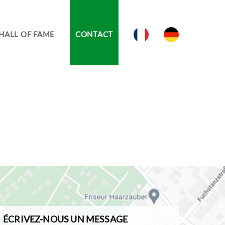
HALL OF FAME
CONTACT
ÉCRIVEZ-NOUS UN MESSAGE