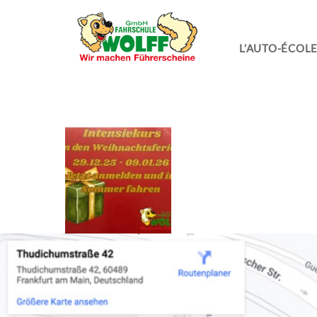
L’AUTO-ÉCOL