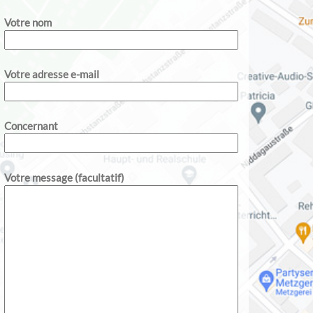
Votre nom
Votre adresse e-mail
Concernant
Votre message (facultatif)